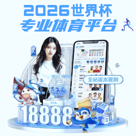
皇冠城娱乐网
首页
/
综合新闻
/
正文