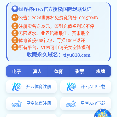
首页
要闻聚焦
西大头条
综合新闻
一线动态
媒眼西大
科技动态
社科动态
校园电视
综合新闻
皇冠城娱乐网:皇冠城娱乐网党委常委皇冠官方app平台召
开2026年第16次皇冠官方app平台议
发布时间：2026年06月08日 21:42
来源：
党政办公室（党委办公室、校长办公室）
| 文字：
党政办
公室
编辑：
雷四维
| 审核：
韩笑