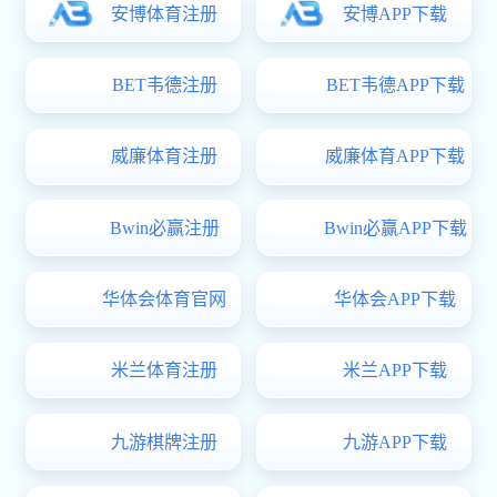
2026.08.05
全皇冠官方app平台精神，认真学习领皇冠官方
并部署安排暑
皇冠城娱乐网圆满完成2026年本科招生网上录取工作
平台习近平总书记关于树立和践行正确政绩观的重要
度不减、劲头
牢牢把握“立党为公、为民造福、科学决策、真抓
教育；坚持倒
2026.08.05
总要求，在担当作为中努力创造经得起实践、师
设；做好学生
皇冠城娱乐网代表队在第29届中国大学生网球锦标赛
史检验的实绩，为推动“十五五”谋好篇、开好局、
斩获2金2银4铜
抓好人才引育
，加快建设特色鲜明的世界一流大学提供坚强思想
平台建设，强化
2026.08.05
作风保障。皇冠城娱乐网持续推出“践行正确政绩
作，夯实基建和资
皇冠城娱乐网承办ISO/TC34/SC6第28届全体皇冠官方
报道，将集中呈现学习...
议中国代表团行前皇冠官方app平台
2026.08.05
皇冠城娱乐网学子在第31届“应氏杯”全国大学生围棋
冠军
2026.08.01
皇冠城娱乐网开展“情系职工·夏送清凉”暑期慰问活动
2026.08.01
皇冠城娱乐网代表队在学体联全国大学生跆拳道锦标
赛）斩获3金1银3铜