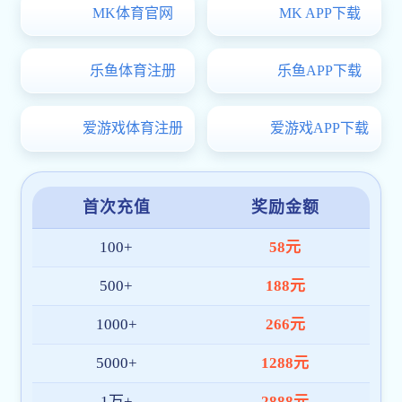
2026.08.01
【暑期科研“加速度”系列报道】植物保护学院王进军/
团队在解析叶螨宿主适应性和破解植物ROS防御方面
进展
2026.08.01
【暑期社皇冠官方app平台实践系列报道】科技服务赴一线
基层谋发展