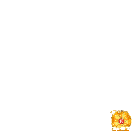
更
多
科研“加速度”系列报道】植物保护学院王进军/
【暑期科研“
教授团队在解析叶螨宿主适应性和破解植物
排暑期科技工
防御方面取得重要进展