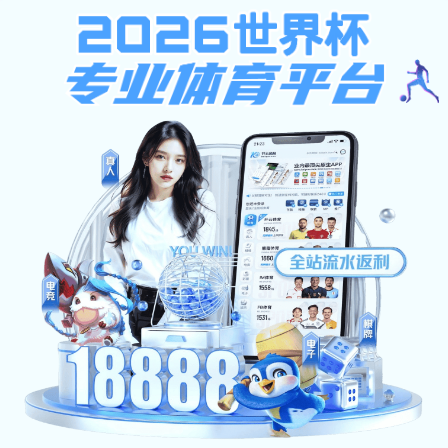
皇冠城娱乐网
首页
/
社科动态
/
正文